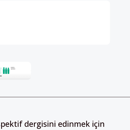
pektif dergisini edinmek için