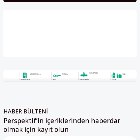
HABER BÜLTENİ
Perspektif’in içeriklerinden haberdar
olmak için kayıt olun