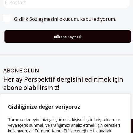
Gizlilik Sözleşmesini
 okudum, kabul ediyorum.
ABONE OLUN
Her ay Perspektif dergisini edinmek için
abone olabilirsiniz!
Abonelik
Gizliliğinize değer veriyoruz
Tarama deneyiminizi geliştirmek, kişiselleştirilmiş reklamlar
veya içerik sunmak ve trafiğimizi analiz etmek için çerezleri
HAKKIMIZDA
kullanıyoruz. "Tümünü Kabul Et" seçeneğine tıklayarak