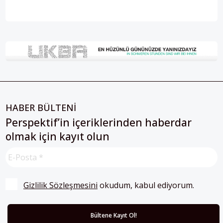
HABER BÜLTENİ
Perspektif’in içeriklerinden haberdar
olmak için kayıt olun
Gizlilik Sözleşmesini
 okudum, kabul ediyorum.