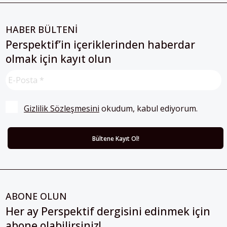
HABER BÜLTENİ
Perspektif’in içeriklerinden haberdar
olmak için kayıt olun
Gizlilik Sözleşmesini
 okudum, kabul ediyorum.
ABONE OLUN
Her ay Perspektif dergisini edinmek için
abone olabilirsiniz!