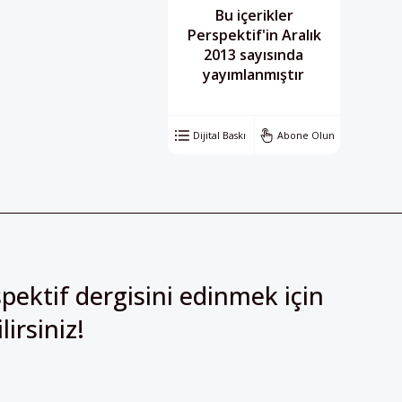
Bu içerikler
Perspektif'in Aralık
2013 sayısında
yayımlanmıştır
Dijital Baskı
Abone Olun
pektif dergisini edinmek için
irsiniz!