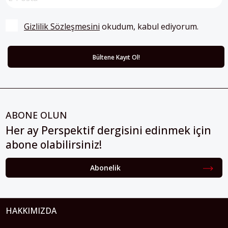
Gizlilik Sözleşmesini
 okudum, kabul ediyorum.
ABONE OLUN
Her ay Perspektif dergisini edinmek için
abone olabilirsiniz!
Abonelik
HAKKIMIZDA