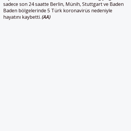
sadece son 24 saatte Berlin, Münih, Stuttgart ve Baden
Baden bölgelerinde 5 Türk koronavirüs nedeniyle
hayatını kaybetti.
(AA)