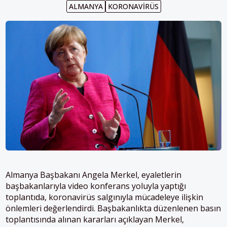
ALMANYA
KORONAVIRÜS
Almanya Başbakanı Angela Merkel, eyaletlerin
başbakanlarıyla video konferans yoluyla yaptığı
toplantıda, koronavirüs salgınıyla mücadeleye ilişkin
önlemleri değerlendirdi. Başbakanlıkta düzenlenen basın
toplantısında alınan kararları açıklayan Merkel,