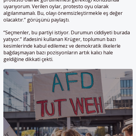
uyarıyorum. Verilen oylar, protesto oyu olarak
algılanmamalı. Bu, olayı önemsizleştirmekle eş değer
olacaktır.” görüşünü paylaştı.
“Seçmenler, bu partiyi istiyor. Durumun ciddiyeti burada
yatıyor.” ifadesini kullanan Krüger, toplumun bazı
kesimlerinde kabul edilemez ve demokratik ilkelerle
bağdaşmayan bazı pozisyonların artık kalıcı hale
geldiğine dikkati çekti.