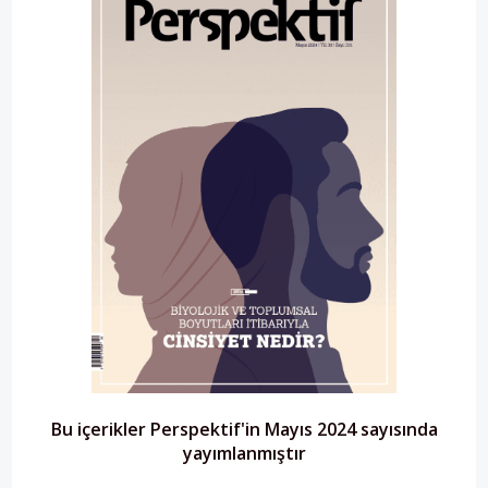
Bu içerikler Perspektif'in Mayıs 2024 sayısında
yayımlanmıştır