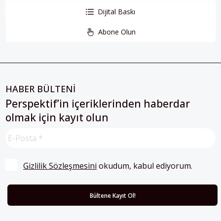
Dijital Baskı
Abone Olun
HABER BÜLTENİ
Perspektif’in içeriklerinden haberdar
olmak için kayıt olun
Gizlilik Sözleşmesini
 okudum, kabul ediyorum.