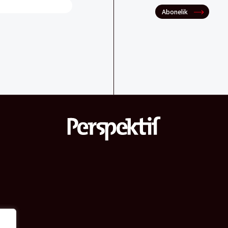
Abonelik