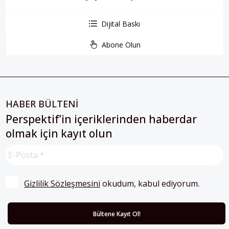
Dijital Baskı
Abone Olun
HABER BÜLTENİ
Perspektif’in içeriklerinden haberdar
olmak için kayıt olun
Gizlilik Sözleşmesini
 okudum, kabul ediyorum.