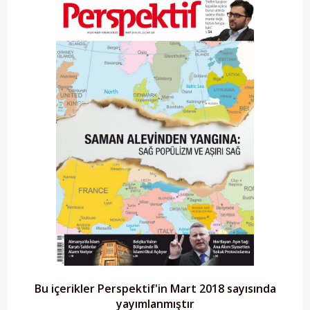
Bu içerikler Perspektif'in Mart 2018 sayısında
yayımlanmıştır