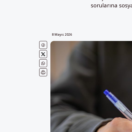
sorularına sosy
8 Mayıs 2026