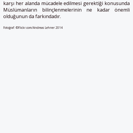
karşı her alanda mücadele edilmesi gerektiği konusunda
Müslümanların bilinçlenmelerinin ne kadar önemli
olduğunun da farkındadır.
Fotoğraf: ©Flickr.com/Andreas Lehner 2014