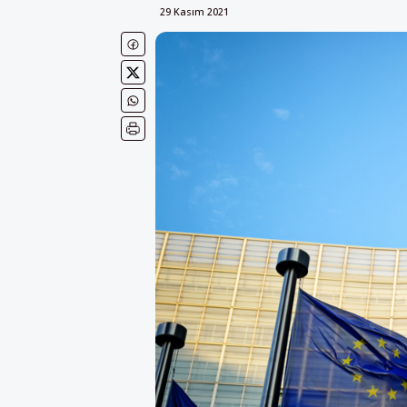
29 Kasım 2021