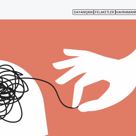
DAYANIŞMA
FELAKETLER
KAHRAMANM