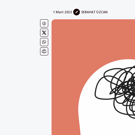
1 Mart 2023
SEBAHAT ÖZCAN