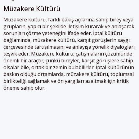
Müzakere Kültürü
Müzakere kültürü, farklı bakış açılarına sahip birey veya
grupların, yapıcı bir şekilde iletişim kurarak ve anlaşarak
sorunları çözme yeteneğini ifade eder. İptal kültürü
bağlamında, müzakere kültürü, karşıt görüşlerin saygı
çerçevesinde tartışılmasını ve anlayışa yönelik diyalogları
teşvik eder. Müzakere kültürü, çatışmaların çözümünde
önemli bir araçtır; çünkü bireyler, karşıt görüşlere sahip
olsalar bile, ortak bir zemin bulabilirler. İptal kültürünün
baskın olduğu ortamlarda, müzakere kültürü, toplumsal
birlikteliği sağlamak ve ön yargıları azaltmak için kritik
öneme sahip olur.