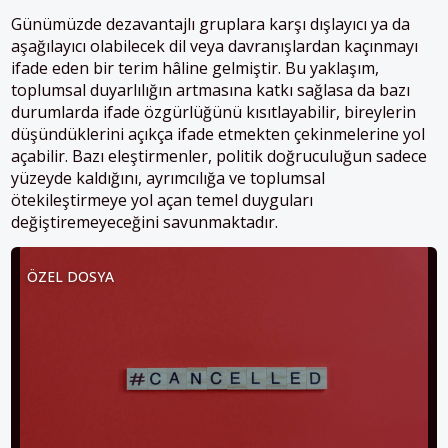
Günümüzde dezavantajlı gruplara karşı dışlayıcı ya da
aşağılayıcı olabilecek dil veya davranışlardan kaçınmayı
ifade eden bir terim hâline gelmiştir. Bu yaklaşım,
toplumsal duyarlılığın artmasına katkı sağlasa da bazı
durumlarda ifade özgürlüğünü kısıtlayabilir, bireylerin
düşündüklerini açıkça ifade etmekten çekinmelerine yol
açabilir. Bazı eleştirmenler, politik doğruculuğun sadece
yüzeyde kaldığını, ayrımcılığa ve toplumsal
ötekileştirmeye yol açan temel duyguları
değiştiremeyeceğini savunmaktadır.
ÖZEL DOSYA