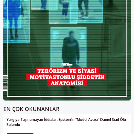
EN ÇOK OKUNANLAR
Yargıya Taşınamayan İddialar: Epstein’in “Model Avcısı” Daniel Siad Ölü
Bulundu