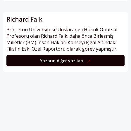
Richard Falk
Princeton Üniversitesi Uluslararası Hukuk Onursal
Profesörü olan Richard Falk, daha önce Birleşmiş
Milletler (BM) İnsan Hakları Konseyi İşgal Altındaki
Filistin Eski Özel Raportörü olarak görev yapmıştır.
Yazarın diğer yazıları