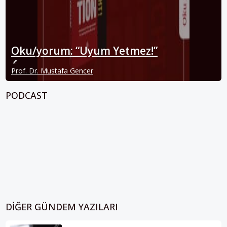
Oku/yorum: “Uyum Yetmez!”
Prof. Dr. Mustafa Gencer
PODCAST
DIĞER GÜNDEM YAZILARI