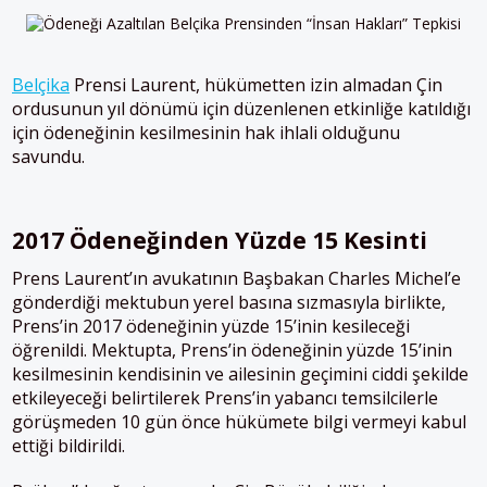
Belçika
Prensi Laurent, hükümetten izin almadan Çin
ordusunun yıl dönümü için düzenlenen etkinliğe katıldığı
için ödeneğinin kesilmesinin hak ihlali olduğunu
savundu.
2017 Ödeneğinden Yüzde 15 Kesinti
Prens Laurent’ın avukatının Başbakan Charles Michel’e
gönderdiği mektubun yerel basına sızmasıyla birlikte,
Prens’in 2017 ödeneğinin yüzde 15’inin kesileceği
öğrenildi. Mektupta, Prens’in ödeneğinin yüzde 15’inin
kesilmesinin kendisinin ve ailesinin geçimini ciddi şekilde
etkileyeceği belirtilerek Prens’in yabancı temsilcilerle
görüşmeden 10 gün önce hükümete bilgi vermeyi kabul
ettiği bildirildi.