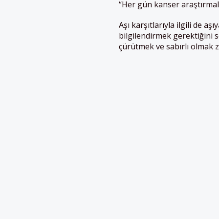
“Her gün kanser araştırmaları
Aşı karşıtlarıyla ilgili de 
bilgilendirmek gerektiğini 
çürütmek ve sabırlı olmak z