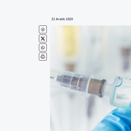
22 Aralık 2020