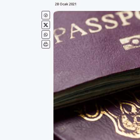
28 Ocak 2021