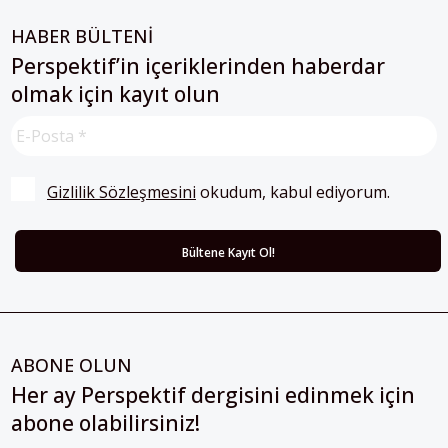
HABER BÜLTENİ
Perspektif’in içeriklerinden haberdar
olmak için kayıt olun
Gizlilik Sözleşmesini
 okudum, kabul ediyorum.
ABONE OLUN
Her ay Perspektif dergisini edinmek için
abone olabilirsiniz!