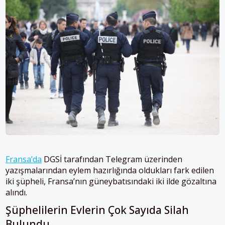
Fransa’da
DGSİ tarafından Telegram üzerinden
yazışmalarından eylem hazırlığında oldukları fark edilen
iki şüpheli, Fransa’nın güneybatısındaki iki ilde gözaltına
alındı.
Şüphelilerin Evlerin Çok Sayıda Silah
Bulundu