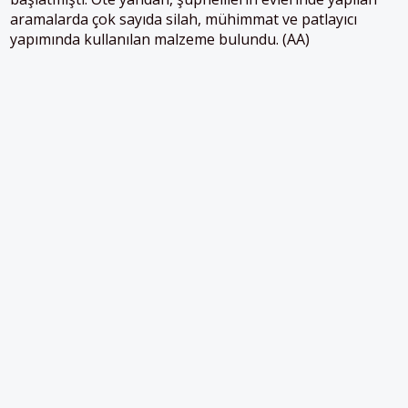
aramalarda çok sayıda silah, mühimmat ve patlayıcı
yapımında kullanılan malzeme bulundu. (AA)