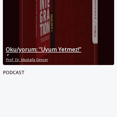
Oku/yorum: “Uyum Yetmez!”
Prof. Dr. Mustafa Gencer
PODCAST