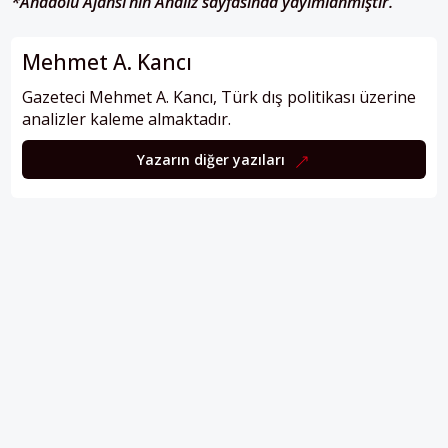
*Anadolu Ajansı’nın Analiz
sayfasında yayımlanmıştır.
Mehmet A. Kancı
Gazeteci Mehmet A. Kancı, Türk dış politikası üzerine
analizler kaleme almaktadır.
Yazarın diğer yazıları