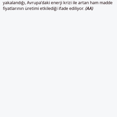
yakalandığı, Avrupa’daki enerji krizi ile artan ham madde
fiyatlarının üretimi etkilediği ifade ediliyor.
(AA)