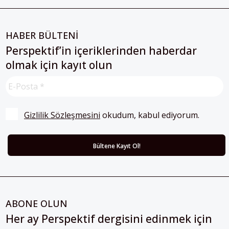
HABER BÜLTENİ
Perspektif’in içeriklerinden haberdar
olmak için kayıt olun
Gizlilik Sözleşmesini
 okudum, kabul ediyorum.
ABONE OLUN
Her ay Perspektif dergisini edinmek için