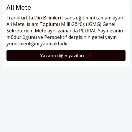
Ali Mete
Frankfurt’ta Din Bilimleri lisans eğitimini tamamlayan
Ali Mete, İslam Toplumu Millî Görüş (IGMG) Genel
Sekreteridir. Mete aynı zamanda PLURAL Yayınevinin
müdürlüğünü ve Perspektif dergisinin genel yayın
yönetmenliğini yapmaktadır.
Yazarın diğer yazıları