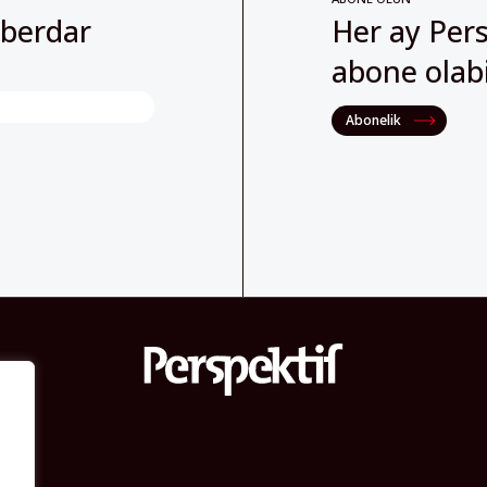
Abonelik