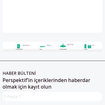
HABER BÜLTENİ
Perspektif’in içeriklerinden haberdar
olmak için kayıt olun