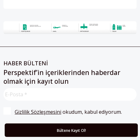
HABER BÜLTENİ
Perspektif’in içeriklerinden haberdar
olmak için kayıt olun
Gizlilik Sözleşmesini
 okudum, kabul ediyorum.