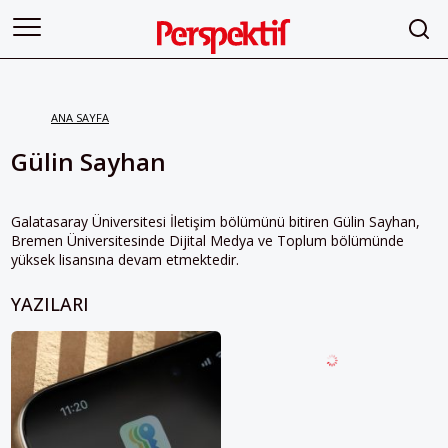
ANA SAYFA
Gülin Sayhan
Galatasaray Üniversitesi İletişim bölümünü bitiren Gülin Sayhan,
Bremen Üniversitesinde Dijital Medya ve Toplum bölümünde
yüksek lisansına devam etmektedir.
YAZILARI