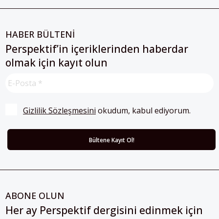
HABER BÜLTENİ
Perspektif’in içeriklerinden haberdar
olmak için kayıt olun
Gizlilik Sözleşmesini
 okudum, kabul ediyorum.
ABONE OLUN
Her ay Perspektif dergisini edinmek için