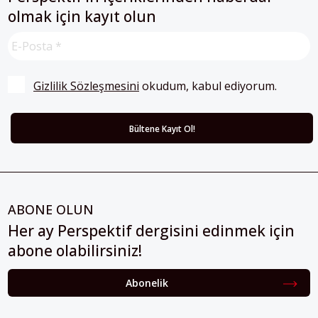
olmak için kayıt olun
Gizlilik Sözleşmesini
 okudum, kabul ediyorum.
ABONE OLUN
Her ay Perspektif dergisini edinmek için
abone olabilirsiniz!
Abonelik