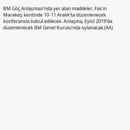
BM Göç Anlaşması’nda yer alan maddeler, Fas’ın
Marakeş kentinde 10-11 Aralık’ta düzenlenecek
konferansla kabul edilecek. Anlaşma, Eylül 2019’da
düzenlenecek BM Genel Kurulu’nda oylanacak.(AA)