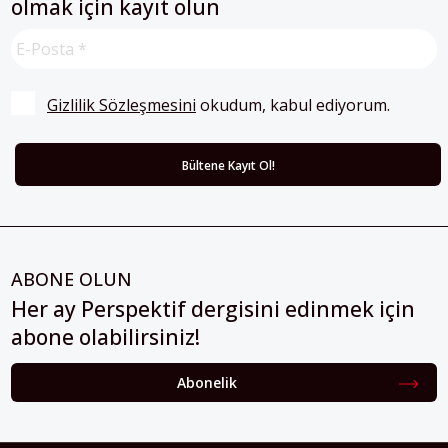
olmak için kayıt olun
Gizlilik Sözleşmesini
 okudum, kabul ediyorum.
ABONE OLUN
Her ay Perspektif dergisini edinmek için
abone olabilirsiniz!
Abonelik