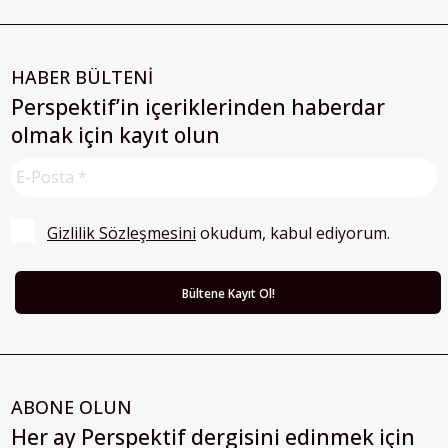
HABER BÜLTENİ
Perspektif’in içeriklerinden haberdar
olmak için kayıt olun
Gizlilik Sözleşmesini
 okudum, kabul ediyorum.
ABONE OLUN
Her ay Perspektif dergisini edinmek için