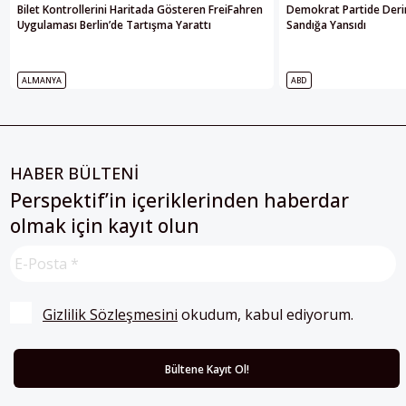
Bilet Kontrollerini Haritada Gösteren FreiFahren
Demokrat Partide Deri
Uygulaması Berlin’de Tartışma Yarattı
Sandığa Yansıdı
ALMANYA
ABD
HABER BÜLTENİ
Perspektif’in içeriklerinden haberdar
olmak için kayıt olun
Gizlilik Sözleşmesini
 okudum, kabul ediyorum.