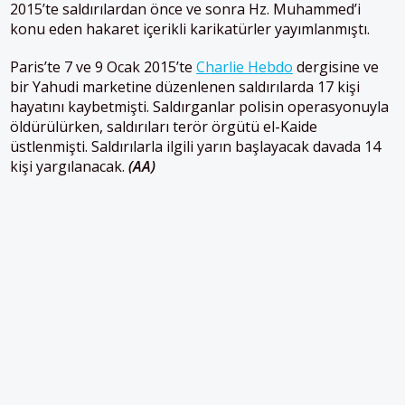
2015’te saldırılardan önce ve sonra Hz. Muhammed’i
konu eden hakaret içerikli karikatürler yayımlanmıştı.
Paris’te 7 ve 9 Ocak 2015’te
Charlie Hebdo
dergisine ve
bir Yahudi marketine düzenlenen saldırılarda 17 kişi
hayatını kaybetmişti. Saldırganlar polisin operasyonuyla
öldürülürken, saldırıları terör örgütü el-Kaide
üstlenmişti. Saldırılarla ilgili yarın başlayacak davada 14
kişi yargılanacak.
(AA)