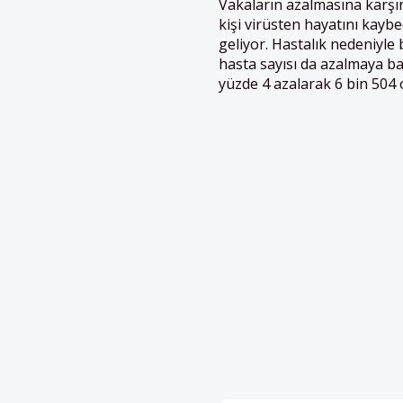
Vakaların azalmasına karşın 
kişi virüsten hayatını kayb
geliyor. Hastalık nedeniyle
hasta sayısı da azalmaya ba
yüzde 4 azalarak 6 bin 504 