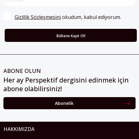
Gizlilik Sözleşmesini
 okudum, kabul ediyorum.
ABONE OLUN
Her ay Perspektif dergisini edinmek için
abone olabilirsiniz!
Abonelik
HAKKIMIZDA