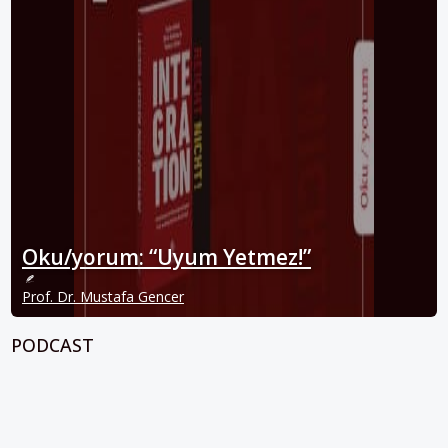
Oku/yorum: “Uyum Yetmez!”
Prof. Dr. Mustafa Gencer
PODCAST