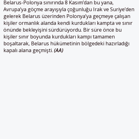
Belarus-Polonya sınırında 8 Kasım’dan bu yana,
Avrupa’ya göçme arayışıyla çoğunluğu Irak ve Suriye’den
gelerek Belarus üzerinden Polonya’ya geçmeye çalışan
kişiler ormanlık alanda kendi kurdukları kampta ve sınır
önünde bekleyişini sürdürüyordu.
Bir süre önce bu
kişiler sınır boyunda kurdukları kampı tamamen
boşaltarak, Belarus hükümetinin bölgedeki hazırladığı
kapalı alana geçmişti.
(AA)