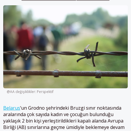
@AA değişiklikler: Perspektif
Belarus
‘un Grodno şehrindeki Bruzgi sınır noktasında
aralarında çok sayıda kadın ve çocuğun bulunduğu
yaklaşık 2 bin kişi yerleştirildikleri kapalı alanda Avrupa
Birliği (AB) sınırlarına geçme ümidiyle beklemeye devam