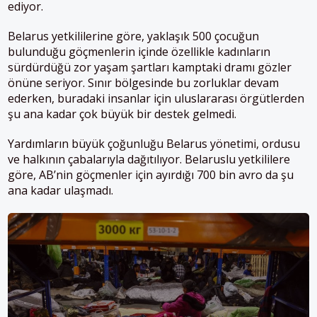
ediyor.
Belarus yetkililerine göre, yaklaşık 500 çocuğun
bulunduğu göçmenlerin içinde özellikle kadınların
sürdürdüğü zor yaşam şartları kamptaki dramı gözler
önüne seriyor.
Sınır bölgesinde bu zorluklar devam
ederken, buradaki insanlar için uluslararası örgütlerden
şu ana kadar çok büyük bir destek gelmedi.
Yardımların büyük çoğunluğu Belarus yönetimi, ordusu
ve halkının çabalarıyla dağıtılıyor.
Belaruslu yetkililere
göre, AB’nin göçmenler için ayırdığı 700 bin avro da şu
ana kadar ulaşmadı.