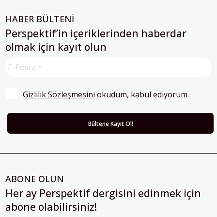
HABER BÜLTENİ
Perspektif’in içeriklerinden haberdar
olmak için kayıt olun
Gizlilik Sözleşmesini
 okudum, kabul ediyorum.
ABONE OLUN
Her ay Perspektif dergisini edinmek için
abone olabilirsiniz!