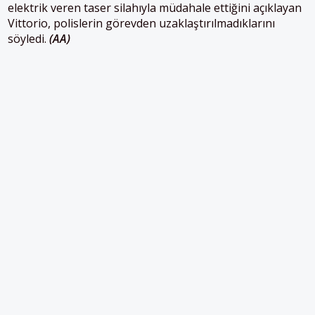
elektrik veren taser silahıyla müdahale ettiğini açıklayan
Vittorio, polislerin görevden uzaklaştırılmadıklarını
söyledi.
(AA)