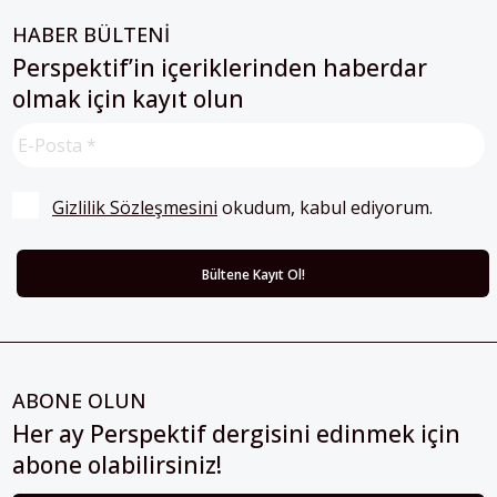
HABER BÜLTENİ
Perspektif’in içeriklerinden haberdar
olmak için kayıt olun
Gizlilik Sözleşmesini
 okudum, kabul ediyorum.
ABONE OLUN
Her ay Perspektif dergisini edinmek için
abone olabilirsiniz!