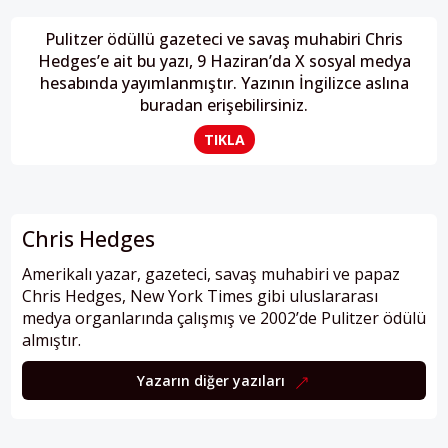
Pulitzer ödüllü gazeteci ve savaş muhabiri Chris
Hedges’e ait bu yazı, 9 Haziran’da X sosyal medya
hesabında yayımlanmıştır. Yazının İngilizce aslına
buradan erişebilirsiniz.
TIKLA
Chris Hedges
Amerikalı yazar, gazeteci, savaş muhabiri ve papaz
Chris Hedges, New York Times gibi uluslararası
medya organlarında çalışmış ve 2002’de Pulitzer ödülü
almıştır.
Yazarın diğer yazıları