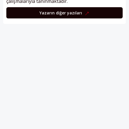
çalışmalarıyla tanınmaktadır.
Yazarın diğer yazıları