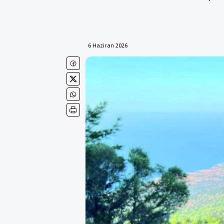
6 Haziran 2026