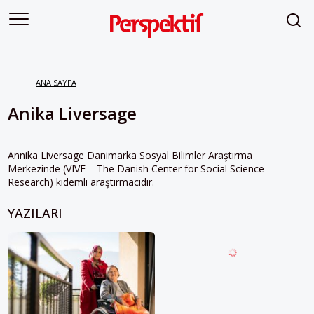
ANA SAYFA
Anika Liversage
Annika Liversage Danimarka Sosyal Bilimler Araştırma
Merkezinde (VIVE – The Danish Center for Social Science
Research) kıdemli araştırmacıdır.
YAZILARI