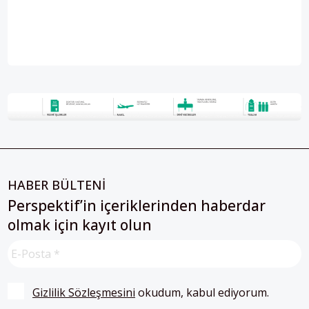
HABER BÜLTENİ
Perspektif’in içeriklerinden haberdar
olmak için kayıt olun
Gizlilik Sözleşmesini
 okudum, kabul ediyorum.