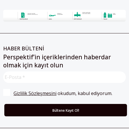
HABER BÜLTENİ
Perspektif’in içeriklerinden haberdar
olmak için kayıt olun
Gizlilik Sözleşmesini
 okudum, kabul ediyorum.