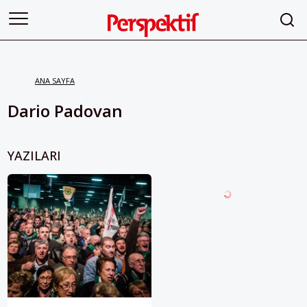
ANA SAYFA
Dario Padovan
YAZILARI