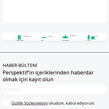
HABER BÜLTENİ
Perspektif’in içeriklerinden haberdar
olmak için kayıt olun
Gizlilik Sözleşmesini
 okudum, kabul ediyorum.