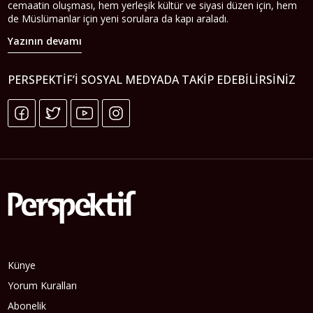
cemaatin oluşması, hem yerleşik kültür ve siyasi düzen için, hem
de Müslümanlar için yeni sorulara da kapı araladı.
Yazının devamı
PERSPEKTIF’I SOSYAL MEDYADA TAKIP EDEBILIRSINIZ
Künye
Yorum Kuralları
Abonelik