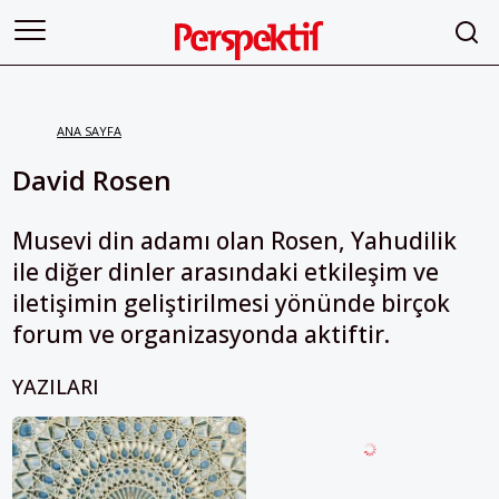
ANA SAYFA
David Rosen
Musevi din adamı olan Rosen, Yahudilik
ile diğer dinler arasındaki etkileşim ve
iletişimin geliştirilmesi yönünde birçok
forum ve organizasyonda aktiftir.
YAZILARI