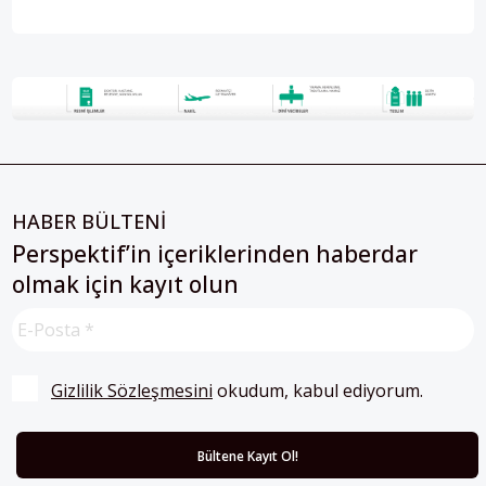
HABER BÜLTENİ
Perspektif’in içeriklerinden haberdar
olmak için kayıt olun
Gizlilik Sözleşmesini
 okudum, kabul ediyorum.