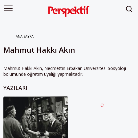
ANA SAYFA
Mahmut Hakkı Akın
Mahmut Hakkı Akın, Necmettin Erbakan Üniversitesi Sosyoloji
bölümünde öğretim üyeliği yapmaktadır.
YAZILARI