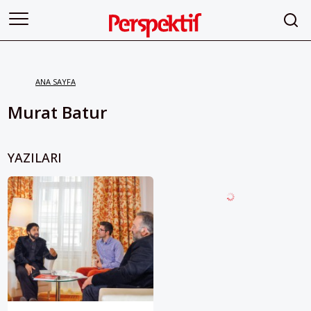
ANA SAYFA
Murat Batur
YAZILARI