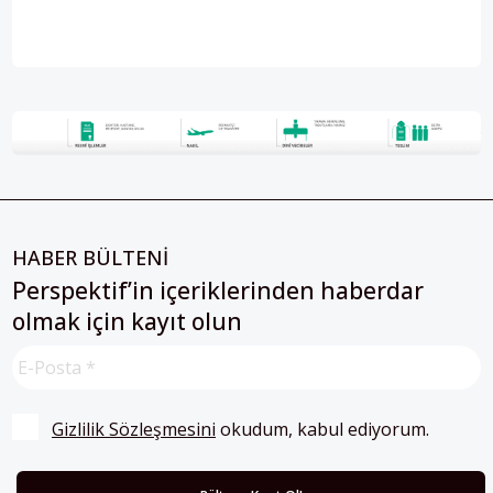
HABER BÜLTENİ
Perspektif’in içeriklerinden haberdar
olmak için kayıt olun
Gizlilik Sözleşmesini
 okudum, kabul ediyorum.