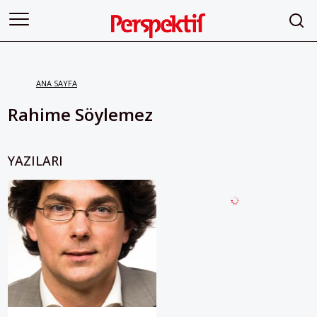
ANA SAYFA
Rahime Söylemez
YAZILARI