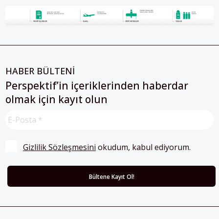
HABER BÜLTENİ
Perspektif’in içeriklerinden haberdar
olmak için kayıt olun
Gizlilik Sözleşmesini
 okudum, kabul ediyorum.